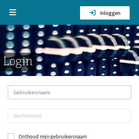
Inloggen
Login
Onthoud mijn gebruikersnaam