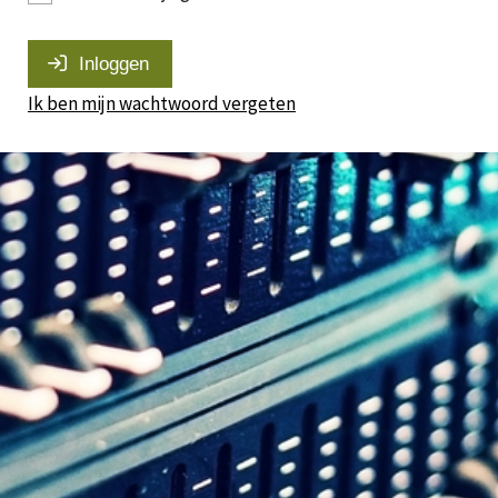
Inloggen
Ik ben mijn wachtwoord vergeten