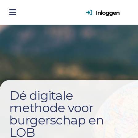
Inloggen
Dé digitale
methode voor
burgerschap en
LOB