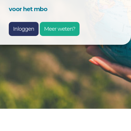
voor het mbo
Inloggen
Meer weten?